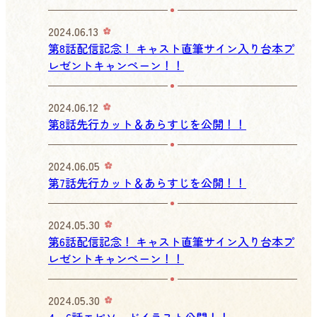
2024.06.13
第8話配信記念！ キャスト直筆サイン入り台本プ
レゼントキャンペーン！！
2024.06.12
第8話先行カット＆あらすじを公開！！
2024.06.05
第7話先行カット＆あらすじを公開！！
2024.05.30
第6話配信記念！ キャスト直筆サイン入り台本プ
レゼントキャンペーン！！
2024.05.30
4～6話エピソードイラスト公開！！